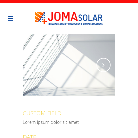
CUSTOM FIELD
Lorem ipsum dolor sit amet
DATE